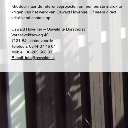
Klik door naar de referentieprojecten om een eerste indruk te
krijgen van het werk van Oswald Hovenier. Of neem direct
vrijblijvend contact op:
Oswald Hovenier – Oswald te Dorsthorst
Varsseveldseweg 40
7131 BJ Lichtenvoorde
Telefoon: 0544-37 46 04
Mobiel: 06-209 508 33
E-mail: info@oswalds.nl